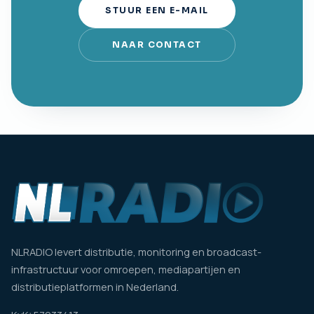
STUUR EEN E-MAIL
NAAR CONTACT
NLRADIO levert distributie, monitoring en broadcast-
infrastructuur voor omroepen, mediapartijen en
distributieplatformen in Nederland.