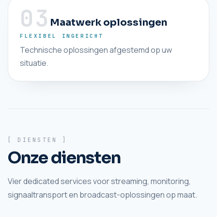
03
Maatwerk oplossingen
FLEXIBEL INGERICHT
Technische oplossingen afgestemd op uw
situatie.
[ DIENSTEN ]
Onze diensten
Vier dedicated services voor streaming, monitoring,
signaaltransport en broadcast-oplossingen op maat.