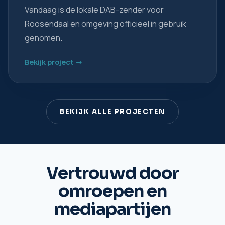
Vandaag is de lokale DAB-zender voor
Roosendaal en omgeving officieel in gebruik
genomen.
Bekijk project ->
BEKIJK ALLE PROJECTEN
Vertrouwd door
omroepen en
mediapartijen