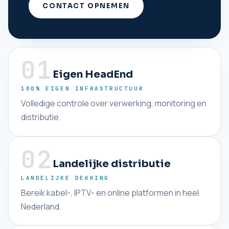
CONTACT OPNEMEN
01
Eigen HeadEnd
100% EIGEN INFRASTRUCTUUR
Volledige controle over verwerking, monitoring en
distributie.
02
Landelijke distributie
LANDELIJKE DEKKING
Bereik kabel-, IPTV- en online platformen in heel
Nederland.