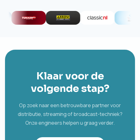
Klaar voor de
volgende stap?
Op zoek naar een betrouwbare partner voor
distributie, streaming of broadcast-techniek?
Onze engineers helpen u graag verder.