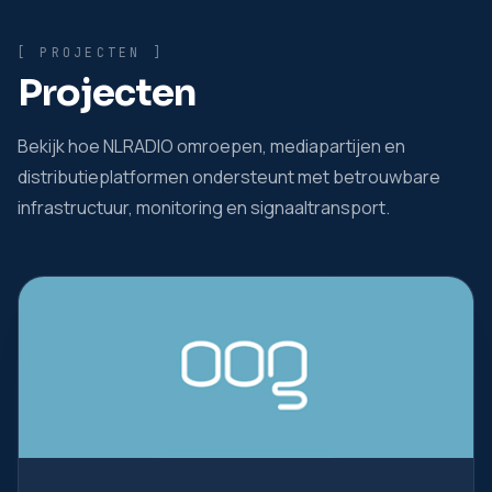
[ PROJECTEN ]
Projecten
Bekijk hoe NLRADIO omroepen, mediapartijen en
distributieplatformen ondersteunt met betrouwbare
infrastructuur, monitoring en signaaltransport.