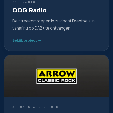
OOG RADIO
OOG Radio
De streekomroepen in zuidoost Drenthe zijn
vanaf nu op DAB+ te ontvangen.
Bekijk project ->
ARROW CLASSIC ROCK