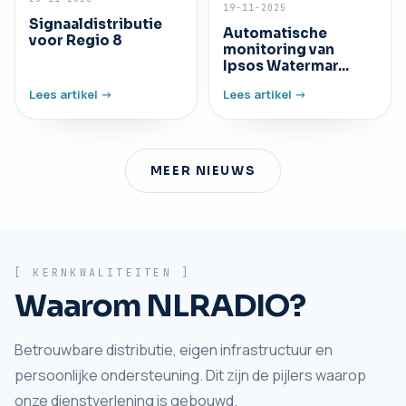
19-11-2025
Signaaldistributie
Automatische
voor Regio 8
monitoring van
Ipsos Watermar...
Lees artikel ->
Lees artikel ->
MEER NIEUWS
[ KERNKWALITEITEN ]
Waarom NLRADIO?
Betrouwbare distributie, eigen infrastructuur en
persoonlijke ondersteuning. Dit zijn de pijlers waarop
onze dienstverlening is gebouwd.