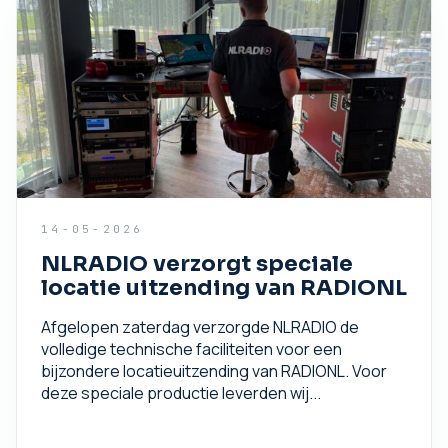
14-05-2026
NLRADIO verzorgt speciale
locatie uitzending van RADIONL
Afgelopen zaterdag verzorgde NLRADIO de
volledige technische faciliteiten voor een
bijzondere locatieuitzending van RADIONL. Voor
deze speciale productie leverden wij...