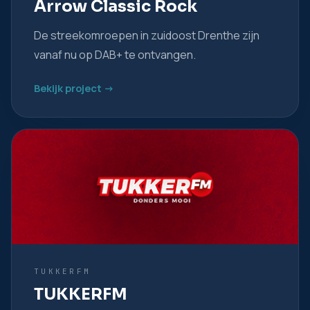
Arrow Classic Rock
De streekomroepen in zuidoost Drenthe zijn
vanaf nu op DAB+ te ontvangen.
Bekijk project ->
TUKKERFM
TUKKERFM