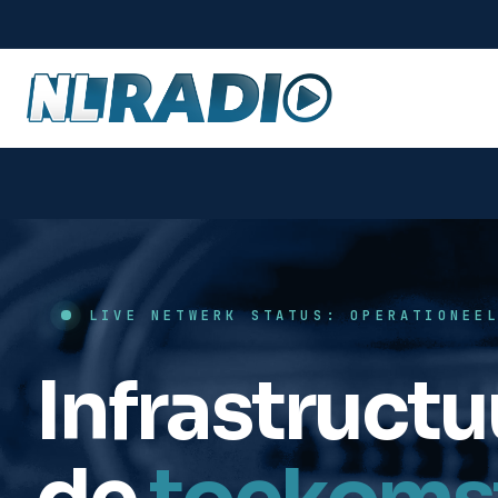
LIVE NETWERK STATUS: OPERATIONEE
Infrastructu