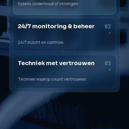
tijdens onderhoud of storingen.
24/7 monitoring & beheer
02
+
24/7 inzicht en controle.
Techniek met vertrouwen
03
+
Techniek waarop u kunt vertrouwen.