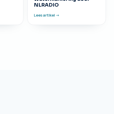
NLRADIO
Lees artikel ->