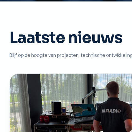
Laatste nieuws
Blijf op de hoogte van projecten, technische ontwikkelin