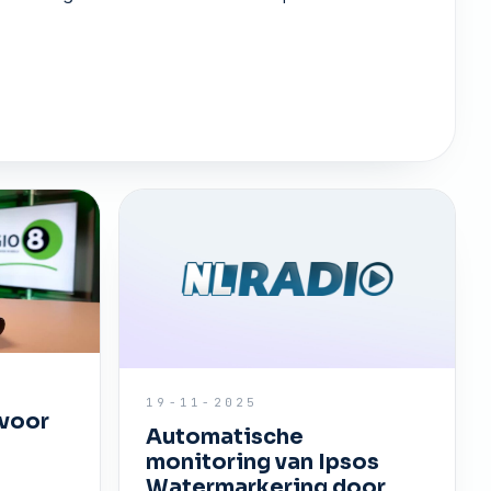
19-11-2025
 voor
Automatische
monitoring van Ipsos
Watermarkering door