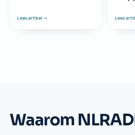
Lees artikel ->
Lees arti
Waarom NLRAD