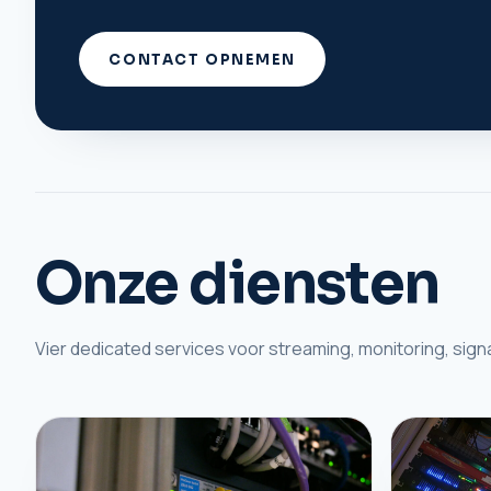
CONTACT OPNEMEN
Onze diensten
Vier dedicated services voor streaming, monitoring, si