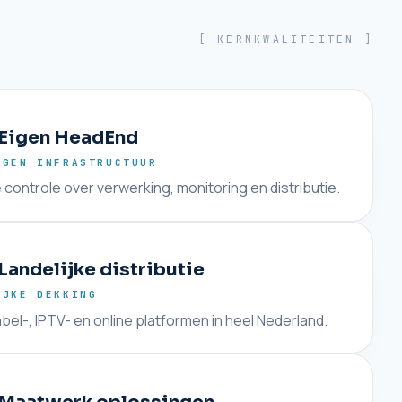
[ KERNKWALITEITEN ]
Eigen HeadEnd
IGEN INFRASTRUCTUUR
 controle over verwerking, monitoring en distributie.
Landelijke distributie
IJKE DEKKING
bel-, IPTV- en online platformen in heel Nederland.