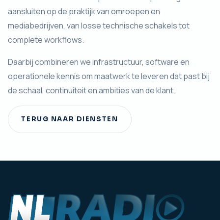
aansluiten op de praktijk van omroepen en
mediabedrijven, van losse technische schakels tot
complete workflows.
Daarbij combineren we infrastructuur, software en
operationele kennis om maatwerk te leveren dat past bij
de schaal, continuiteit en ambities van de klant.
TERUG NAAR DIENSTEN