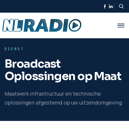
DIENST
Broadcast
Oplossingen op Maat
Maatwerk infrastructuur en technische
oplossingen afgestemd op uw uitzendomgeving.