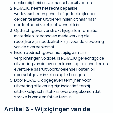
deskundigheid en vakmanschap uitvoeren.
NLRADIO heeft het recht bepaalde
werkzaamheden geheel of gedeeltelijk door
derden te laten uitvoeren indien dit naar haar
oordeel noodzakelijk of wenselijk is.
Opdrachtgever verstrekt tijdig alle informatie,
materialen, toegang en medewerking die
redelijkerwijs noodzakelijk zijn voor de uitvoering
van de overeenkomst.
Indien opdrachtgever niet tijdig aan zijn
verplichtingen voldoet, is NLRADIO gerechtigd de
uitvoering van de overeenkomst op te schorten en
eventuele daaruit voortvloeiende kosten bij
opdrachtgever in rekening te brengen.
Door NLRADIO opgegeven termijnen voor
uitvoering of levering zijn indicatief, tenzij
uitdrukkelijk schriftelijk is overeengekomen dat
sprake is van een fatale termijn.
Artikel 6 – Wijzigingen van de