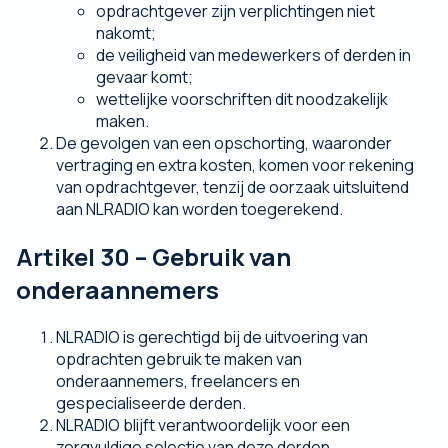
opdrachtgever zijn verplichtingen niet
nakomt;
de veiligheid van medewerkers of derden in
gevaar komt;
wettelijke voorschriften dit noodzakelijk
maken.
De gevolgen van een opschorting, waaronder
vertraging en extra kosten, komen voor rekening
van opdrachtgever, tenzij de oorzaak uitsluitend
aan NLRADIO kan worden toegerekend.
Artikel 30 – Gebruik van
onderaannemers
NLRADIO is gerechtigd bij de uitvoering van
opdrachten gebruik te maken van
onderaannemers, freelancers en
gespecialiseerde derden.
NLRADIO blijft verantwoordelijk voor een
zorgvuldige selectie van deze derden.