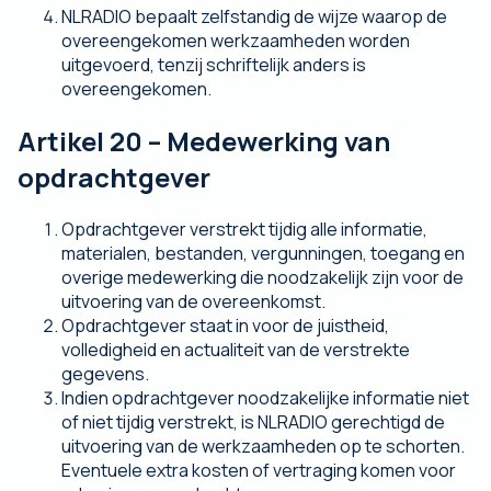
NLRADIO bepaalt zelfstandig de wijze waarop de
overeengekomen werkzaamheden worden
uitgevoerd, tenzij schriftelijk anders is
overeengekomen.
Artikel 20 – Medewerking van
opdrachtgever
Opdrachtgever verstrekt tijdig alle informatie,
materialen, bestanden, vergunningen, toegang en
overige medewerking die noodzakelijk zijn voor de
uitvoering van de overeenkomst.
Opdrachtgever staat in voor de juistheid,
volledigheid en actualiteit van de verstrekte
gegevens.
Indien opdrachtgever noodzakelijke informatie niet
of niet tijdig verstrekt, is NLRADIO gerechtigd de
uitvoering van de werkzaamheden op te schorten.
Eventuele extra kosten of vertraging komen voor