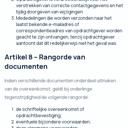
verstrekken van correcte contactgegevens en het
tijdig doorgeven van wijzigingen.
Mededelingen die worden verzonden naar het
laatst bekende e-mailadres of
correspondentieadres van opdrachtgever worden
geacht te zijn ontvangen, tenzij opdrachtgever
aantoont dat dit redelijkerwijs niet het geval was.
Artikel 8 – Rangorde van
documenten
Indien verschillende documenten onderdeel uitmaken
van de overeenkomst, geldt bij onderlinge
tegenstrijdigheid de volgende rangorde:
de schriftelijke overeenkomst of
opdrachtbevestiging;
eventuele bijzondere voorwaarden;
deze algemene voorwaarden;