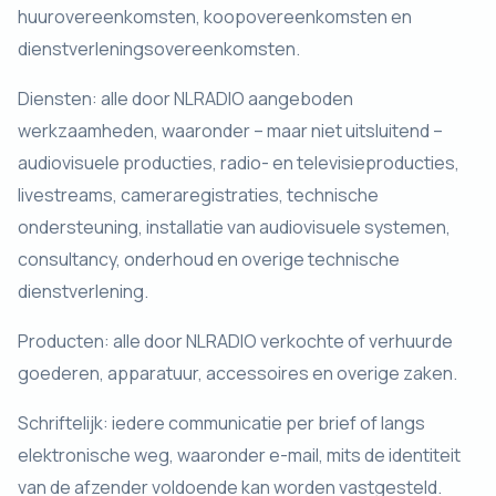
huurovereenkomsten, koopovereenkomsten en
dienstverleningsovereenkomsten.
Diensten: alle door NLRADIO aangeboden
werkzaamheden, waaronder – maar niet uitsluitend –
audiovisuele producties, radio- en televisieproducties,
livestreams, cameraregistraties, technische
ondersteuning, installatie van audiovisuele systemen,
consultancy, onderhoud en overige technische
dienstverlening.
Producten: alle door NLRADIO verkochte of verhuurde
goederen, apparatuur, accessoires en overige zaken.
Schriftelijk: iedere communicatie per brief of langs
elektronische weg, waaronder e-mail, mits de identiteit
van de afzender voldoende kan worden vastgesteld.