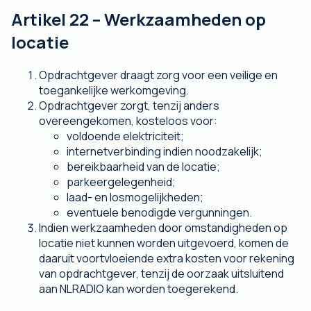
Artikel 22 – Werkzaamheden op
locatie
Opdrachtgever draagt zorg voor een veilige en
toegankelijke werkomgeving.
Opdrachtgever zorgt, tenzij anders
overeengekomen, kosteloos voor:
voldoende elektriciteit;
internetverbinding indien noodzakelijk;
bereikbaarheid van de locatie;
parkeergelegenheid;
laad- en losmogelijkheden;
eventuele benodigde vergunningen.
Indien werkzaamheden door omstandigheden op
locatie niet kunnen worden uitgevoerd, komen de
daaruit voortvloeiende extra kosten voor rekening
van opdrachtgever, tenzij de oorzaak uitsluitend
aan NLRADIO kan worden toegerekend.