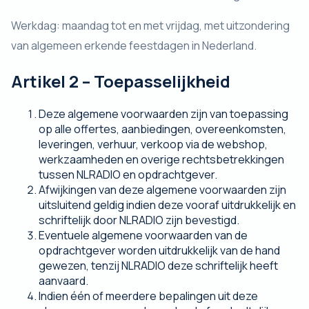
Werkdag: maandag tot en met vrijdag, met uitzondering
van algemeen erkende feestdagen in Nederland.
Artikel 2 – Toepasselijkheid
Deze algemene voorwaarden zijn van toepassing
op alle offertes, aanbiedingen, overeenkomsten,
leveringen, verhuur, verkoop via de webshop,
werkzaamheden en overige rechtsbetrekkingen
tussen NLRADIO en opdrachtgever.
Afwijkingen van deze algemene voorwaarden zijn
uitsluitend geldig indien deze vooraf uitdrukkelijk en
schriftelijk door NLRADIO zijn bevestigd.
Eventuele algemene voorwaarden van de
opdrachtgever worden uitdrukkelijk van de hand
gewezen, tenzij NLRADIO deze schriftelijk heeft
aanvaard.
Indien één of meerdere bepalingen uit deze