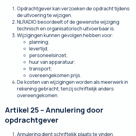
Opdrachtgever kan verzoeken de opdracht tijdens
de uitvoering te wijzigen.
NLRADIO beoordeelt of de gewenste wijziging
technisch en organisatorisch uitvoerbaar is.
Wijzigingen kunnen gevolgen hebben voor:
planning;
levertijd;
personeelsinzet;
huur van apparatuur;
transport;
overeengekomen prijs.
De kosten van wijzigingen worden als meerwerk in
rekening gebracht, tenzij schriftelijk anders
overeengekomen.
Artikel 25 – Annulering door
opdrachtgever
Annulering dient schriftelijk plaats te vinden.