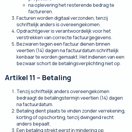
na oplevering het resterende bedrag te
factureren.
Facturen worden digitaal verzonden, tenzij
schriftelijk anders is overeengekomen.
Opdrachtgever is verantwoordelijk voor het
verstrekken van correcte factuurgegevens.
Bezwaren tegen een factuur dienen binnen
veertien (14) dagen na factuurdatum schriftelijk
kenbaar te worden gemaakt. Het indienen van een
bezwaar schort de betalingsverplichting niet op.
Artikel 11 – Betaling
Tenzij schriftelijk anders overeengekomen
bedraagt de betalingstermijn veertien (14) dagen
na factuurdatum.
Betaling dient plaats te vinden zonder verrekening,
korting of opschorting, tenzij dwingend recht
anders bepaalt.
Een betaling strekt eerst in mindering op