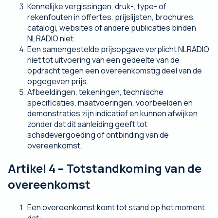
Kennelijke vergissingen, druk-, type- of
rekenfouten in offertes, prijslijsten, brochures,
catalogi, websites of andere publicaties binden
NLRADIO niet.
Een samengestelde prijsopgave verplicht NLRADIO
niet tot uitvoering van een gedeelte van de
opdracht tegen een overeenkomstig deel van de
opgegeven prijs.
Afbeeldingen, tekeningen, technische
specificaties, maatvoeringen, voorbeelden en
demonstraties zijn indicatief en kunnen afwijken
zonder dat dit aanleiding geeft tot
schadevergoeding of ontbinding van de
overeenkomst.
Artikel 4 – Totstandkoming van de
overeenkomst
Een overeenkomst komt tot stand op het moment