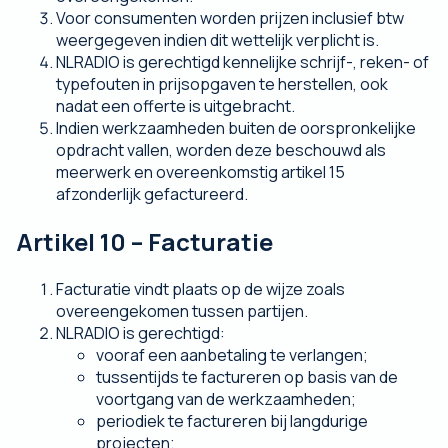
Voor consumenten worden prijzen inclusief btw
weergegeven indien dit wettelijk verplicht is.
NLRADIO is gerechtigd kennelijke schrijf-, reken- of
typefouten in prijsopgaven te herstellen, ook
nadat een offerte is uitgebracht.
Indien werkzaamheden buiten de oorspronkelijke
opdracht vallen, worden deze beschouwd als
meerwerk en overeenkomstig artikel 15
afzonderlijk gefactureerd.
Artikel 10 – Facturatie
Facturatie vindt plaats op de wijze zoals
overeengekomen tussen partijen.
NLRADIO is gerechtigd:
vooraf een aanbetaling te verlangen;
tussentijds te factureren op basis van de
voortgang van de werkzaamheden;
periodiek te factureren bij langdurige
projecten;