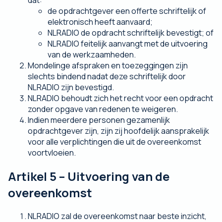
dat:
de opdrachtgever een offerte schriftelijk of
elektronisch heeft aanvaard;
NLRADIO de opdracht schriftelijk bevestigt; of
NLRADIO feitelijk aanvangt met de uitvoering
van de werkzaamheden.
Mondelinge afspraken en toezeggingen zijn
slechts bindend nadat deze schriftelijk door
NLRADIO zijn bevestigd.
NLRADIO behoudt zich het recht voor een opdracht
zonder opgave van redenen te weigeren.
Indien meerdere personen gezamenlijk
opdrachtgever zijn, zijn zij hoofdelijk aansprakelijk
voor alle verplichtingen die uit de overeenkomst
voortvloeien.
Artikel 5 – Uitvoering van de
overeenkomst
NLRADIO zal de overeenkomst naar beste inzicht,