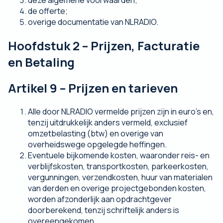
de offerte;
overige documentatie van NLRADIO.
Hoofdstuk 2 – Prijzen, Facturatie
en Betaling
Artikel 9 – Prijzen en tarieven
Alle door NLRADIO vermelde prijzen zijn in euro’s en,
tenzij uitdrukkelijk anders vermeld, exclusief
omzetbelasting (btw) en overige van
overheidswege opgelegde heffingen.
Eventuele bijkomende kosten, waaronder reis- en
verblijfskosten, transportkosten, parkeerkosten,
vergunningen, verzendkosten, huur van materialen
van derden en overige projectgebonden kosten,
worden afzonderlijk aan opdrachtgever
doorberekend, tenzij schriftelijk anders is
overeengekomen.