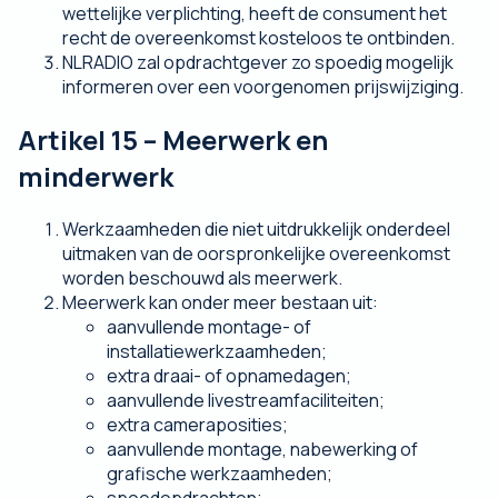
wettelijke verplichting, heeft de consument het
recht de overeenkomst kosteloos te ontbinden.
NLRADIO zal opdrachtgever zo spoedig mogelijk
informeren over een voorgenomen prijswijziging.
Artikel 15 – Meerwerk en
minderwerk
Werkzaamheden die niet uitdrukkelijk onderdeel
uitmaken van de oorspronkelijke overeenkomst
worden beschouwd als meerwerk.
Meerwerk kan onder meer bestaan uit:
aanvullende montage- of
installatiewerkzaamheden;
extra draai- of opnamedagen;
aanvullende livestreamfaciliteiten;
extra cameraposities;
aanvullende montage, nabewerking of
grafische werkzaamheden;