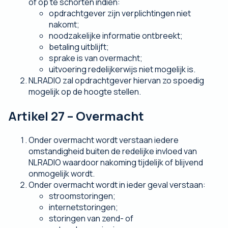
of op te schorten indien:
opdrachtgever zijn verplichtingen niet
nakomt;
noodzakelijke informatie ontbreekt;
betaling uitblijft;
sprake is van overmacht;
uitvoering redelijkerwijs niet mogelijk is.
NLRADIO zal opdrachtgever hiervan zo spoedig
mogelijk op de hoogte stellen.
Artikel 27 – Overmacht
Onder overmacht wordt verstaan iedere
omstandigheid buiten de redelijke invloed van
NLRADIO waardoor nakoming tijdelijk of blijvend
onmogelijk wordt.
Onder overmacht wordt in ieder geval verstaan:
stroomstoringen;
internetstoringen;
storingen van zend- of