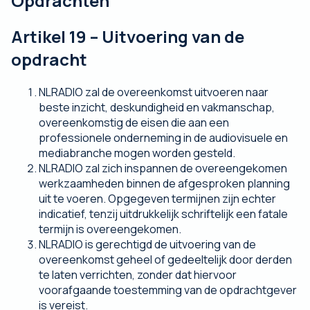
Opdrachten
Artikel 19 – Uitvoering van de
opdracht
NLRADIO zal de overeenkomst uitvoeren naar
beste inzicht, deskundigheid en vakmanschap,
overeenkomstig de eisen die aan een
professionele onderneming in de audiovisuele en
mediabranche mogen worden gesteld.
NLRADIO zal zich inspannen de overeengekomen
werkzaamheden binnen de afgesproken planning
uit te voeren. Opgegeven termijnen zijn echter
indicatief, tenzij uitdrukkelijk schriftelijk een fatale
termijn is overeengekomen.
NLRADIO is gerechtigd de uitvoering van de
overeenkomst geheel of gedeeltelijk door derden
te laten verrichten, zonder dat hiervoor
voorafgaande toestemming van de opdrachtgever
is vereist.