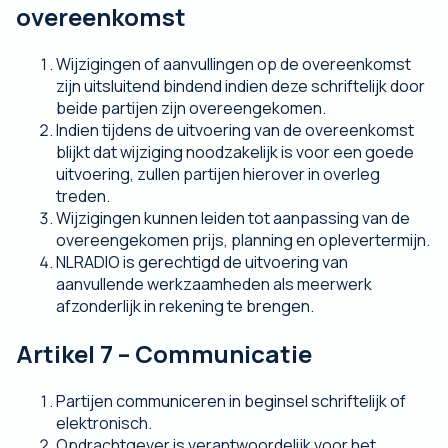
overeenkomst
Wijzigingen of aanvullingen op de overeenkomst
zijn uitsluitend bindend indien deze schriftelijk door
beide partijen zijn overeengekomen.
Indien tijdens de uitvoering van de overeenkomst
blijkt dat wijziging noodzakelijk is voor een goede
uitvoering, zullen partijen hierover in overleg
treden.
Wijzigingen kunnen leiden tot aanpassing van de
overeengekomen prijs, planning en oplevertermijn.
NLRADIO is gerechtigd de uitvoering van
aanvullende werkzaamheden als meerwerk
afzonderlijk in rekening te brengen.
Artikel 7 – Communicatie
Partijen communiceren in beginsel schriftelijk of
elektronisch.
Opdrachtgever is verantwoordelijk voor het