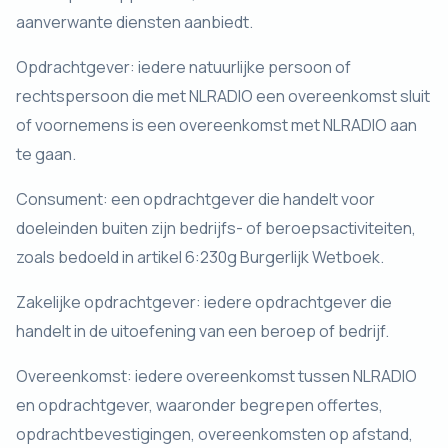
aanverwante diensten aanbiedt.
Opdrachtgever: iedere natuurlijke persoon of
rechtspersoon die met NLRADIO een overeenkomst sluit
of voornemens is een overeenkomst met NLRADIO aan
te gaan.
Consument: een opdrachtgever die handelt voor
doeleinden buiten zijn bedrijfs- of beroepsactiviteiten,
zoals bedoeld in artikel 6:230g Burgerlijk Wetboek.
Zakelijke opdrachtgever: iedere opdrachtgever die
handelt in de uitoefening van een beroep of bedrijf.
Overeenkomst: iedere overeenkomst tussen NLRADIO
en opdrachtgever, waaronder begrepen offertes,
opdrachtbevestigingen, overeenkomsten op afstand,