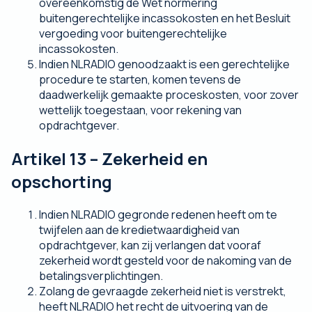
overeenkomstig de Wet normering
buitengerechtelijke incassokosten en het Besluit
vergoeding voor buitengerechtelijke
incassokosten.
Indien NLRADIO genoodzaakt is een gerechtelijke
procedure te starten, komen tevens de
daadwerkelijk gemaakte proceskosten, voor zover
wettelijk toegestaan, voor rekening van
opdrachtgever.
Artikel 13 – Zekerheid en
opschorting
Indien NLRADIO gegronde redenen heeft om te
twijfelen aan de kredietwaardigheid van
opdrachtgever, kan zij verlangen dat vooraf
zekerheid wordt gesteld voor de nakoming van de
betalingsverplichtingen.
Zolang de gevraagde zekerheid niet is verstrekt,
heeft NLRADIO het recht de uitvoering van de