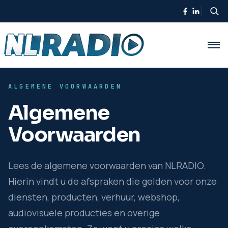
ALGEMENE VOORWAARDEN
Algemene
Voorwaarden
Lees de algemene voorwaarden van NLRADIO.
Hierin vindt u de afspraken die gelden voor onze
diensten, producten, verhuur, webshop,
audiovisuele producties en overige