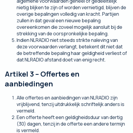
algemene voorwaarden geheel of gedeeltelijk
nietig blijken te zijn of worden vernietigd, blijven de
overige bepalingen volledig van kracht. Partijen
zullen in dat geval een nieuwe bepaling
overeenkomen die zoveel mogelijk aansluit bij de
strekking van de oorspronkelijke bepaling.
Indien NLRADIO niet steeds strikte naleving van
deze voorwaarden verlangt, betekent dit niet dat
de betreffende bepaling haar geldigheid verliest of
dat NLRADIO afstand doet van enig recht.
Artikel 3 – Offertes en
aanbiedingen
Alle offertes en aanbiedingen van NLRADIO zijn
vrijblijvend, tenzij uitdrukkelijk schriftelijk anders is
vermeld.
Een offerte heeft een geldigheidsduur van dertig
(30) dagen, tenzij in de offerte een andere termijn
is vermeld.