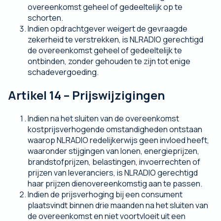
overeenkomst geheel of gedeeltelijk op te
schorten.
Indien opdrachtgever weigert de gevraagde
zekerheid te verstrekken, is NLRADIO gerechtigd
de overeenkomst geheel of gedeeltelijk te
ontbinden, zonder gehouden te zijn tot enige
schadevergoeding.
Artikel 14 – Prijswijzigingen
Indien na het sluiten van de overeenkomst
kostprijsverhogende omstandigheden ontstaan
waarop NLRADIO redelijkerwijs geen invloed heeft,
waaronder stijgingen van lonen, energieprijzen,
brandstofprijzen, belastingen, invoerrechten of
prijzen van leveranciers, is NLRADIO gerechtigd
haar prijzen dienovereenkomstig aan te passen.
Indien de prijsverhoging bij een consument
plaatsvindt binnen drie maanden na het sluiten van
de overeenkomst en niet voortvloeit uit een