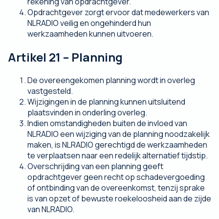
rekening van opdrachtgever.
Opdrachtgever zorgt ervoor dat medewerkers van
NLRADIO veilig en ongehinderd hun
werkzaamheden kunnen uitvoeren.
Artikel 21 – Planning
De overeengekomen planning wordt in overleg
vastgesteld.
Wijzigingen in de planning kunnen uitsluitend
plaatsvinden in onderling overleg.
Indien omstandigheden buiten de invloed van
NLRADIO een wijziging van de planning noodzakelijk
maken, is NLRADIO gerechtigd de werkzaamheden
te verplaatsen naar een redelijk alternatief tijdstip.
Overschrijding van een planning geeft
opdrachtgever geen recht op schadevergoeding
of ontbinding van de overeenkomst, tenzij sprake
is van opzet of bewuste roekeloosheid aan de zijde
van NLRADIO.