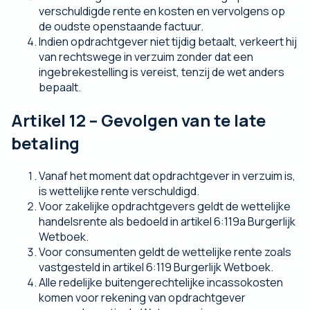
verschuldigde rente en kosten en vervolgens op
de oudste openstaande factuur.
Indien opdrachtgever niet tijdig betaalt, verkeert hij
van rechtswege in verzuim zonder dat een
ingebrekestelling is vereist, tenzij de wet anders
bepaalt.
Artikel 12 – Gevolgen van te late
betaling
Vanaf het moment dat opdrachtgever in verzuim is,
is wettelijke rente verschuldigd.
Voor zakelijke opdrachtgevers geldt de wettelijke
handelsrente als bedoeld in artikel 6:119a Burgerlijk
Wetboek.
Voor consumenten geldt de wettelijke rente zoals
vastgesteld in artikel 6:119 Burgerlijk Wetboek.
Alle redelijke buitengerechtelijke incassokosten
komen voor rekening van opdrachtgever