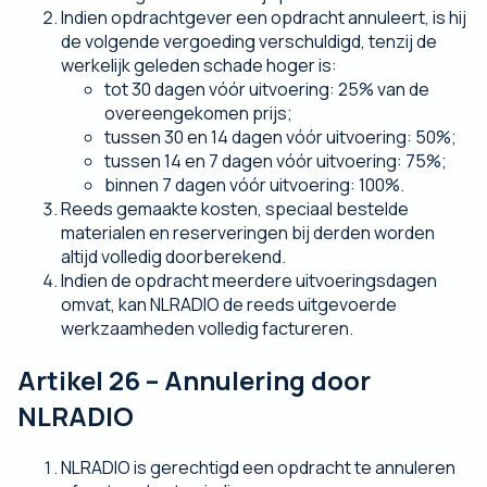
Indien opdrachtgever een opdracht annuleert, is hij
de volgende vergoeding verschuldigd, tenzij de
werkelijk geleden schade hoger is:
tot 30 dagen vóór uitvoering: 25% van de
overeengekomen prijs;
tussen 30 en 14 dagen vóór uitvoering: 50%;
tussen 14 en 7 dagen vóór uitvoering: 75%;
binnen 7 dagen vóór uitvoering: 100%.
Reeds gemaakte kosten, speciaal bestelde
materialen en reserveringen bij derden worden
altijd volledig doorberekend.
Indien de opdracht meerdere uitvoeringsdagen
omvat, kan NLRADIO de reeds uitgevoerde
werkzaamheden volledig factureren.
Artikel 26 – Annulering door
NLRADIO
NLRADIO is gerechtigd een opdracht te annuleren