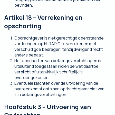
bevinden.
Artikel 18 – Verrekening en
opschorting
Opdrachtgever is niet gerechtigd openstaande
vorderingen op NLRADIO te verrekenen met
verschuldigde bedragen, tenzij dwingend recht
anders bepaalt.
Het opschorten van betalingsverplichtingen is
uitsluitend toegestaan indien de wet daartoe
verplicht of uitdrukkelijk schriftelijk is
overeengekomen.
Eventuele klachten over de uitvoering van de
overeenkomst ontslaan opdrachtgever niet van
zijn betalingsverplichtingen.
Hoofdstuk 3 – Uitvoering van