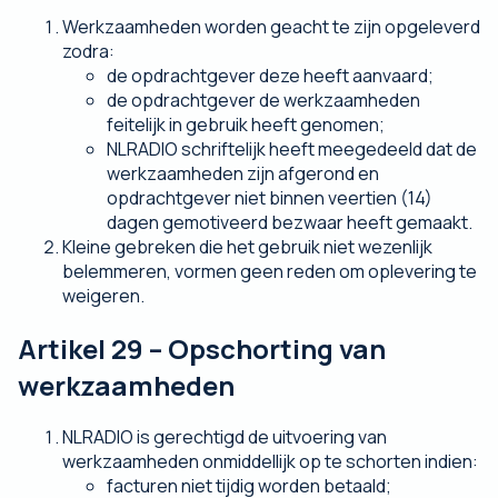
Werkzaamheden worden geacht te zijn opgeleverd
zodra:
de opdrachtgever deze heeft aanvaard;
de opdrachtgever de werkzaamheden
feitelijk in gebruik heeft genomen;
NLRADIO schriftelijk heeft meegedeeld dat de
werkzaamheden zijn afgerond en
opdrachtgever niet binnen veertien (14)
dagen gemotiveerd bezwaar heeft gemaakt.
Kleine gebreken die het gebruik niet wezenlijk
belemmeren, vormen geen reden om oplevering te
weigeren.
Artikel 29 – Opschorting van
werkzaamheden
NLRADIO is gerechtigd de uitvoering van
werkzaamheden onmiddellijk op te schorten indien:
facturen niet tijdig worden betaald;